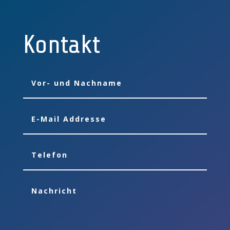
Kontakt