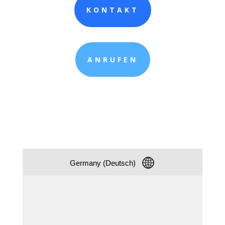
KONTAKT
ANRUFEN