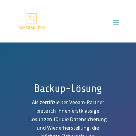
Backup-Lösung
Als zertifizierter Veeam-Partner
biete ich Ihnen erstklassige
Lösungen für die Datensicherung
und Wiederherstellung, die