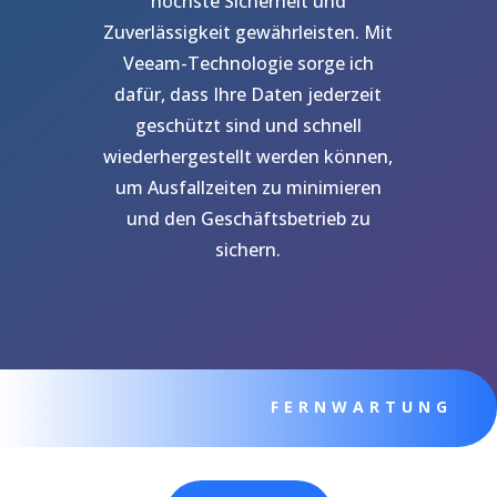
höchste Sicherheit und
Zuverlässigkeit gewährleisten. Mit
Veeam-Technologie sorge ich
dafür, dass Ihre Daten jederzeit
geschützt sind und schnell
wiederhergestellt werden können,
um Ausfallzeiten zu minimieren
und den Geschäftsbetrieb zu
sichern.
FERNWARTUNG